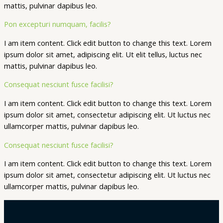
mattis, pulvinar dapibus leo.
Pon excepturi numquam, facilis?
I am item content. Click edit button to change this text. Lorem
ipsum dolor sit amet, adipiscing elit. Ut elit tellus, luctus nec
mattis, pulvinar dapibus leo.
Consequat nesciunt fusce facilisi?
I am item content. Click edit button to change this text. Lorem
ipsum dolor sit amet, consectetur adipiscing elit. Ut luctus nec
ullamcorper mattis, pulvinar dapibus leo.
Consequat nesciunt fusce facilisi?
I am item content. Click edit button to change this text. Lorem
ipsum dolor sit amet, consectetur adipiscing elit. Ut luctus nec
ullamcorper mattis, pulvinar dapibus leo.