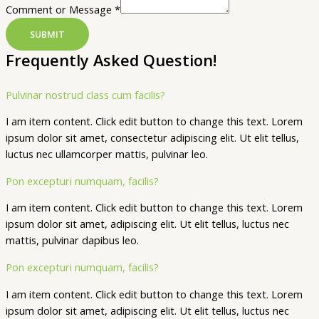
Comment or Message
*
SUBMIT
Frequently Asked Question!
Pulvinar nostrud class cum facilis?
I am item content. Click edit button to change this text. Lorem
ipsum dolor sit amet, consectetur adipiscing elit. Ut elit tellus,
luctus nec ullamcorper mattis, pulvinar leo.
Pon excepturi numquam, facilis?
I am item content. Click edit button to change this text. Lorem
ipsum dolor sit amet, adipiscing elit. Ut elit tellus, luctus nec
mattis, pulvinar dapibus leo.
Pon excepturi numquam, facilis?
I am item content. Click edit button to change this text. Lorem
ipsum dolor sit amet, adipiscing elit. Ut elit tellus, luctus nec